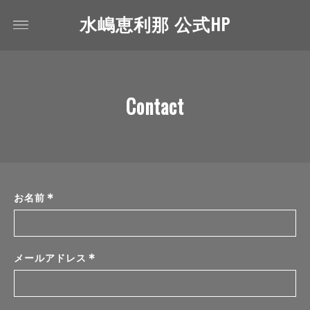
水嶋恵利那 公式HP
Contact
*
お名前
*
メールアドレス