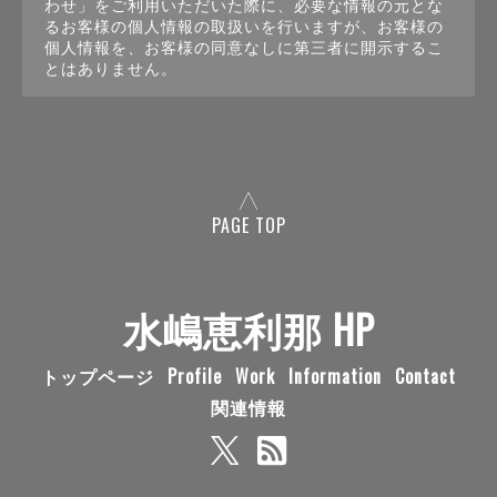
わせ」をご利用いただいた際に、必要な情報の元とな
るお客様の個人情報の取扱いを行いますが、お客様の
個人情報を、お客様の同意なしに第三者に開示するこ
とはありません。
PAGE TOP
水嶋恵利那 HP
トップページ
Profile
Work
Information
Contact
関連情報