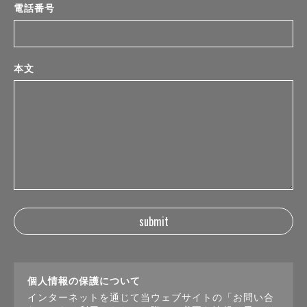
電話番号
本文
個人情報の保護について
インターネットを通じて当ウェブサイトの「お問い合