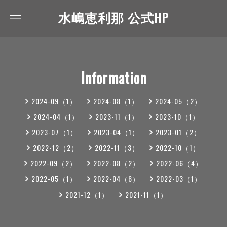
水嶋恵利那 公式HP
Information
2024-09（1）
2024-08（1）
2024-05（2）
2024-04（1）
2023-11（1）
2023-10（1）
2023-07（1）
2023-04（1）
2023-01（2）
2022-12（2）
2022-11（3）
2022-10（1）
2022-09（2）
2022-08（2）
2022-06（4）
2022-05（1）
2022-04（6）
2022-03（1）
2021-12（1）
2021-11（1）