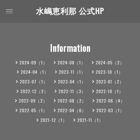
水嶋恵利那 公式HP
Information
2024-09（1）
2024-08（1）
2024-05（2）
2024-04（1）
2023-11（1）
2023-10（1）
2023-07（1）
2023-04（1）
2023-01（2）
2022-12（2）
2022-11（3）
2022-10（1）
2022-09（2）
2022-08（2）
2022-06（4）
2022-05（1）
2022-04（6）
2022-03（1）
2021-12（1）
2021-11（1）