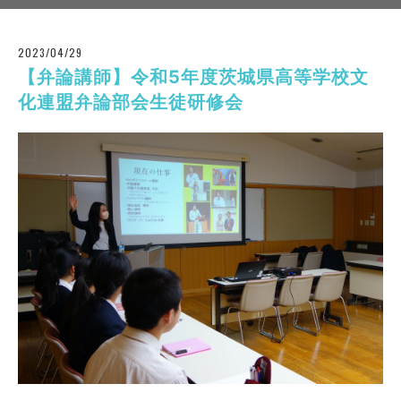
2023/04/29
【弁論講師】令和5年度茨城県高等学校文
化連盟弁論部会生徒研修会