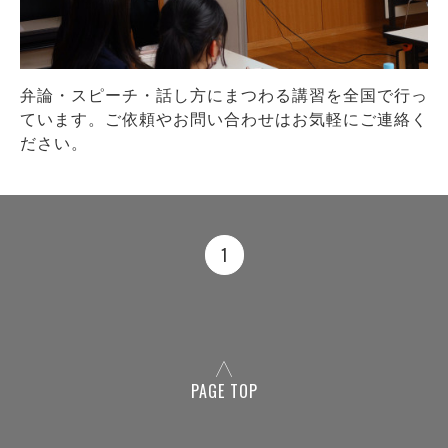
弁論・スピーチ・話し方にまつわる講習を全国で行っ
ています。ご依頼やお問い合わせはお気軽にご連絡く
ださい。
1
PAGE TOP