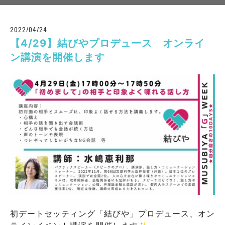
2022/04/24
【4/29】結びやプロデュース オンライ
ン講演を開催します
初デートセッティング「結びや」プロデュース、オン