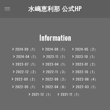
水嶋恵利那 公式HP
Information
2024-09（1）
2024-08（1）
2024-05（2）
2024-04（1）
2023-11（1）
2023-10（1）
2023-07（1）
2023-04（1）
2023-01（2）
2022-12（2）
2022-11（3）
2022-10（1）
2022-09（2）
2022-08（2）
2022-06（4）
2022-05（1）
2022-04（6）
2022-03（1）
2021-12（1）
2021-11（1）