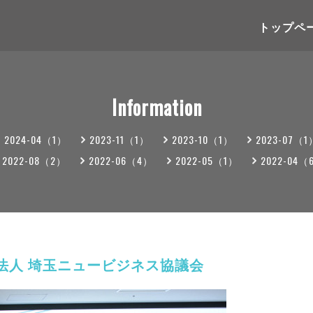
トップペ
Information
2024-04（1）
2023-11（1）
2023-10（1）
2023-07（1
2022-08（2）
2022-06（4）
2022-05（1）
2022-04（
法人 埼玉ニュービジネス協議会