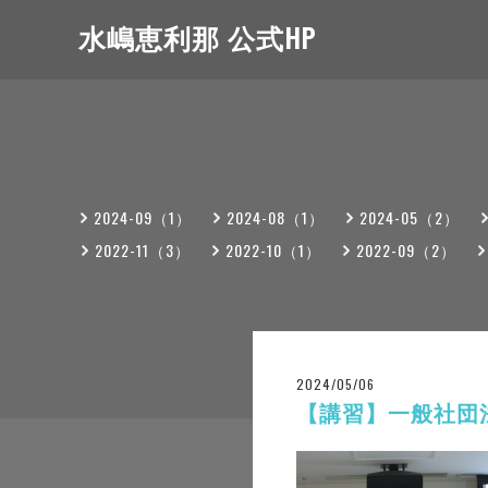
水嶋恵利那 公式HP
2024-09（1）
2024-08（1）
2024-05（2）
2022-11（3）
2022-10（1）
2022-09（2）
2024/05/06
【講習】一般社団