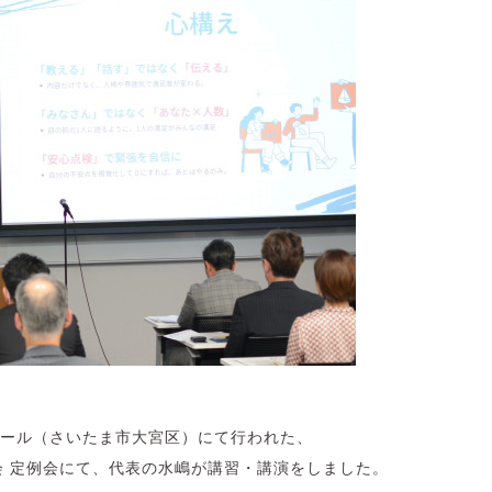
ボックホール（さいたま市大宮区）にて行われた、
会 定例会にて、代表の水嶋が講習・講演をしました。