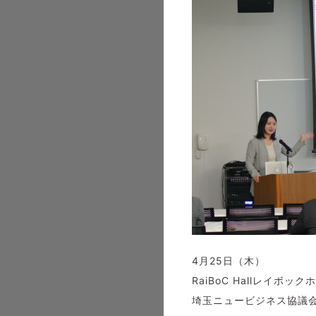
4月25日（木）
RaiBoC Hallレイ
埼玉ニュービジネス協議