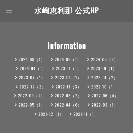
水嶋恵利那 公式HP
Information
2024-09（1）
2024-08（1）
2024-05（2）
2024-04（1）
2023-11（1）
2023-10（1）
2023-07（1）
2023-04（1）
2023-01（2）
2022-12（2）
2022-11（3）
2022-10（1）
2022-09（2）
2022-08（2）
2022-06（4）
2022-05（1）
2022-04（6）
2022-03（1）
2021-12（1）
2021-11（1）