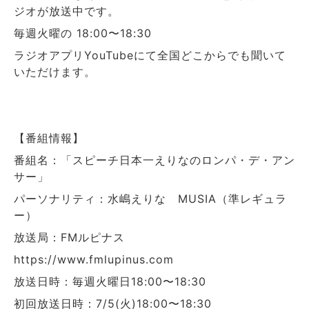
ジオが放送中です。
毎週火曜の 18:00〜18:30
ラジオアプリYouTubeにて全国どこからでも聞いて
いただけます。
【番組情報】
番組名：「スピーチ日本一えりなのロンパ・デ・アン
サー」
パーソナリティ：水嶋えりな MUSIA（準レギュラ
ー）
放送局：FMルピナス
https://www.fmlupinus.com
放送日時：毎週火曜日18:00〜18:30
初回放送日時：7/5(火)18:00〜18:30