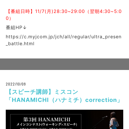
【番組日時】11/7(月)28:30~29:00（翌朝4:30~5:0
0）
番組HP↓
https://c.myjcom.jp/jch/all/regular/ultra_presen
_battle.html
2022/10/09
【スピーチ講師】ミスコン
「HANAMICHI（ハナミチ）correction」