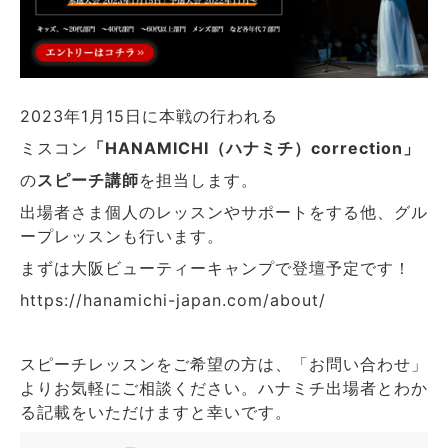
2023年1月15日に本戦の行われる
ミスコン
「HANAMICHI（ハナミチ）correction」
の
スピーチ講師
を担当します。
出場者さま個人のレッスンやサポートをする他、グル
ープレッスンも行います。
まずは大阪ビューティーキャンプで登壇予定です！
https://hanamichi-japan.com/about/
スピーチレッスンをご希望の方は、「お問い合わせ」
よりお気軽にご相談ください。ハナミチ出場者とわか
る記載をいただけますと幸いです。