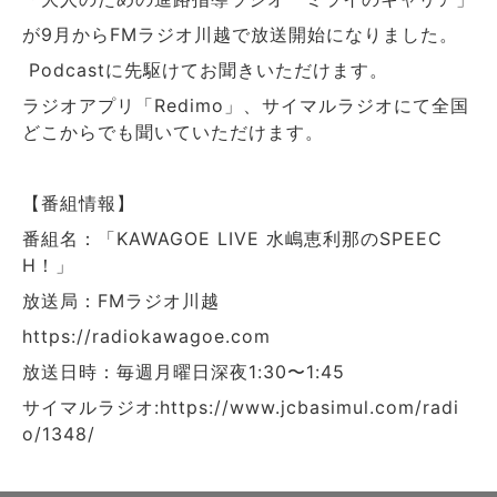
が9月からFMラジオ川越で放送開始になりました。
Podcastに先駆けてお聞きいただけます。
ラジオアプリ「Redimo」、サイマルラジオにて全国
どこからでも聞いていただけます。
【番組情報】
番組名：「KAWAGOE LIVE 水嶋恵利那のSPEEC
H！」
放送局：FMラジオ川越
https://radiokawagoe.com
放送日時：毎週月曜日深夜1:30〜1:45
サイマルラジオ:https://www.jcbasimul.com/radi
o/1348/