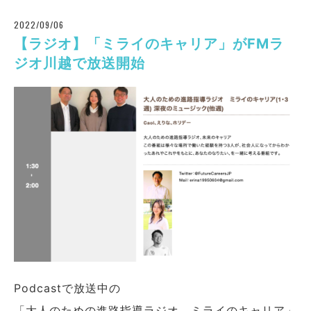
2022/09/06
【ラジオ】「ミライのキャリア」がFMラ
ジオ川越で放送開始
Podcastで放送中の
「大人のための進路指導ラジオ ミライのキャリア」