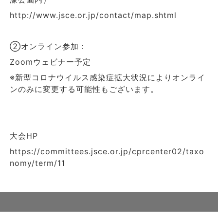
http://www.jsce.or.jp/contact/map.shtml
②オンライン参加：
Zoomウェビナー予定
※新型コロナウイルス感染症拡大状況によりオンライ
ンのみに変更する可能性もございます。
大会HP
https://committees.jsce.or.jp/cprcenter02/taxo
nomy/term/11